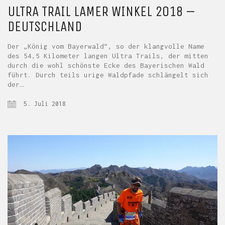
ULTRA TRAIL LAMER WINKEL 2018 –
DEUTSCHLAND
Der „König vom Bayerwald“, so der klangvolle Name
des 54,5 Kilometer langen Ultra Trails, der mitten
durch die wohl schönste Ecke des Bayerischen Wald
führt. Durch teils urige Waldpfade schlängelt sich
der…
5. Juli 2018