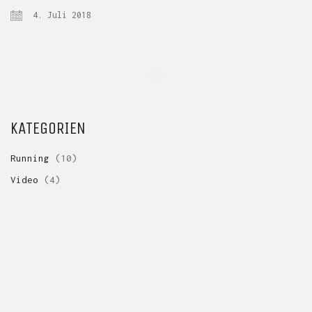
4. Juli 2018
KATEGORIEN
Running
(10)
Video
(4)