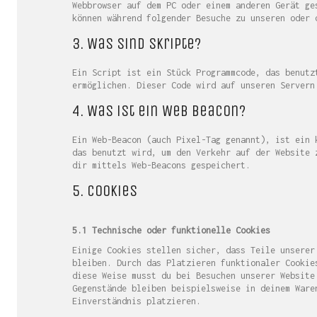
Webbrowser auf dem PC oder einem anderen Gerät ge
können während folgender Besuche zu unseren oder 
3. Was sind Skripte?
Ein Script ist ein Stück Programmcode, das benutz
ermöglichen. Dieser Code wird auf unseren Servern
4. Was ist ein Web Beacon?
Ein Web-Beacon (auch Pixel-Tag genannt), ist ein 
das benutzt wird, um den Verkehr auf der Website 
dir mittels Web-Beacons gespeichert.
5. Cookies
5.1 Technische oder funktionelle Cookies
Einige Cookies stellen sicher, dass Teile unserer
bleiben. Durch das Platzieren funktionaler Cookie
diese Weise musst du bei Besuchen unserer Website
Gegenstände bleiben beispielsweise in deinem Ware
Einverständnis platzieren.