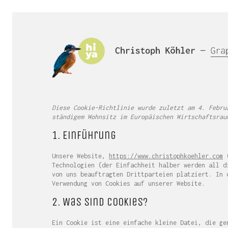
Diese Cookie-Richtlinie wurde zuletzt am 4. Febru
ständigem Wohnsitz im Europäischen Wirtschaftsrau
1. Einführung
Unsere Website,
https://www.christophkoehler.com
(
Technologien (der Einfachheit halber werden all d
von uns beauftragten Drittparteien platziert. In 
Verwendung von Cookies auf unserer Website.
2. Was sind Cookies?
Ein Cookie ist eine einfache kleine Datei, die ge