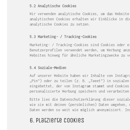
5.2 Analytische Cookies
Wir verwenden analytische Cookies, um das Website
analytischen Cookies erhalten wir Einblicke in di
analytische Cookies zu setzen.
5.3 Marketing- / Tracking-Cookies
Marketing- / Tracking-Cookies sind Cookies oder e
Benutzerprofilen verwendet werden, um Werbung anz
Websites hinweg für ähnliche Marketingzwecke zu v
5.4 Soziale-Medien
Auf unserer Website haben wir Inhalte von Instagr
„Pin“) oder zu teilen (z. B. „Tweet“) in sozialen
eingebettet, der von Instagram stammt und Cookies
personalisierte Werbung speichern und verarbeiten
Bitte lies die Datenschutzerklärung dieser sozial
wie sie mit deinen (persönlichen) Daten umgehen, 
Daten werden so weit wie möglich anonymisiert. In
6. Platzierte Cookies